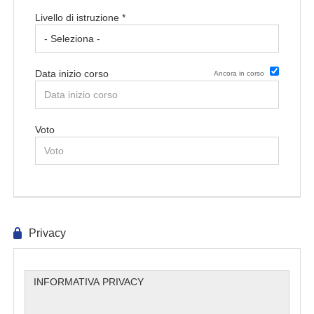
Livello di istruzione *
Data inizio corso
Ancora in corso
Data di rilascio del titolo
Voto
Privacy