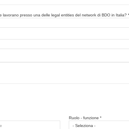
 lavorano presso una delle legal entities del network di BDO in Italia? 
Ruolo - funzione *