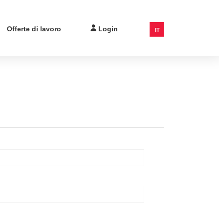
Offerte di lavoro
Login
IT