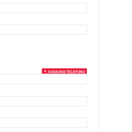
AGGIUNGI TELEFONO