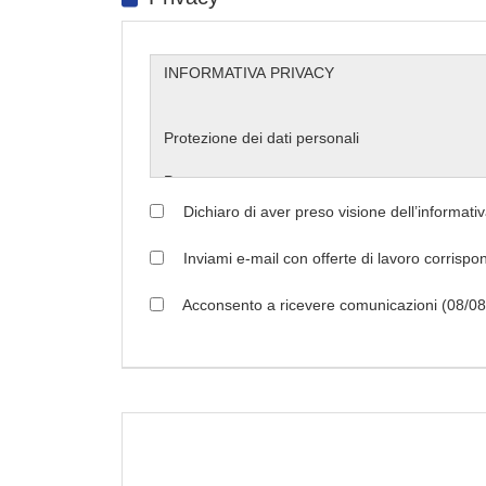
Dichiaro di aver preso visione dell’informati
Inviami e-mail con offerte di lavoro corrispo
Acconsento a ricevere comunicazioni (08/08