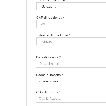
Paese di residenza *
CAP di residenza *
Indirizzo di residenza *
Data di nascita *
Paese di nascita *
Città di nascita *
Città Di Nascita