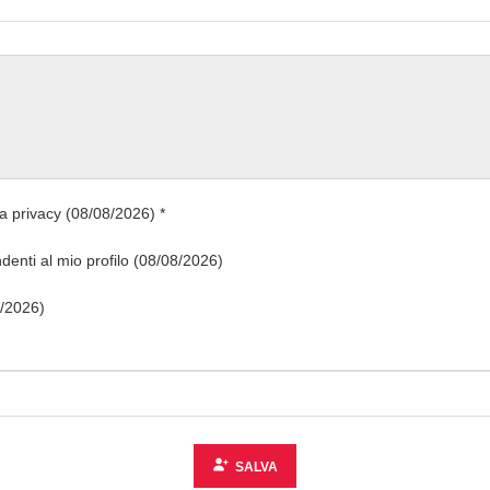
va privacy (08/08/2026) *
ndenti al mio profilo (08/08/2026)
/2026)
SALVA