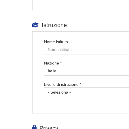
Istruzione
Nome istituto
Nazione *
Livello di istruzione *
Privacy