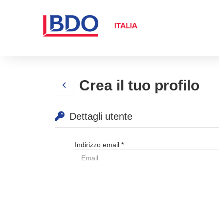
Crea il tuo profilo
Dettagli utente
Indirizzo email *