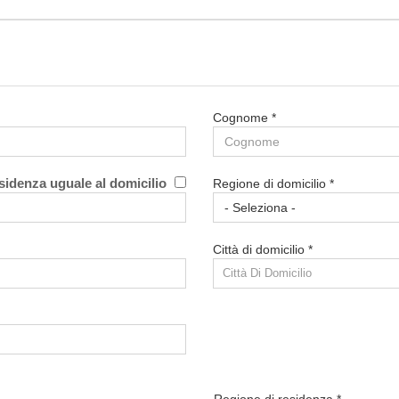
Cognome *
sidenza uguale al domicilio
Regione di domicilio *
Città di domicilio *
Città Di Domicilio