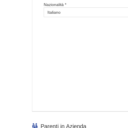
Nazionalità *
Parenti in Azienda