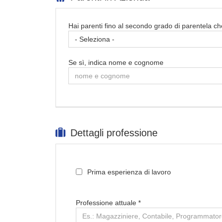
Hai parenti fino al secondo grado di parentela che
Se sì, indica nome e cognome
Dettagli professione
Prima esperienza di lavoro
Professione attuale
*