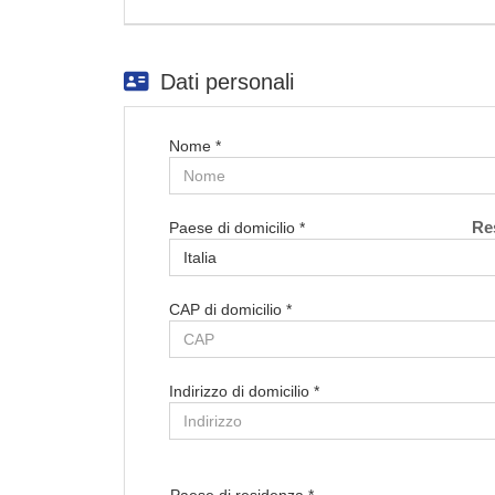
Dati personali
Nome *
Re
Paese di domicilio *
CAP di domicilio *
Indirizzo di domicilio *