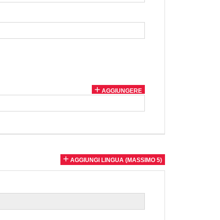
AGGIUNGERE
AGGIUNGI LINGUA (MASSIMO 5)