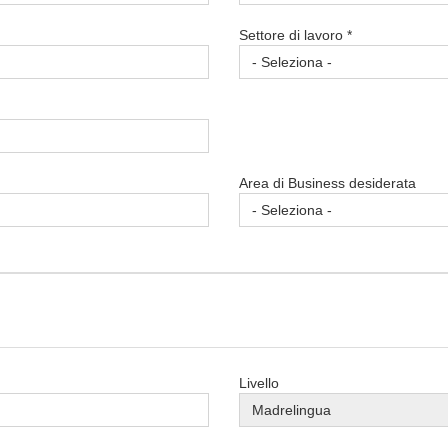
Settore di lavoro *
Area di Business desiderata
Livello