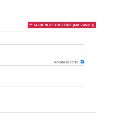
AGGIUNGI ISTRUZIONE (MASSIMO 3)
Ancora in corso