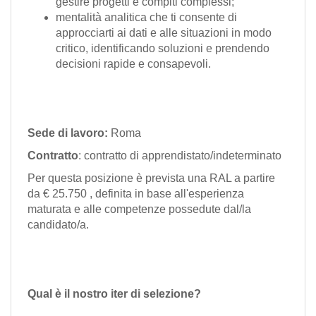
gestire progetti e compiti complessi;
mentalità analitica che ti consente di
approcciarti ai dati e alle situazioni in modo
critico, identificando soluzioni e prendendo
decisioni rapide e consapevoli.
Sede di lavoro:
Roma
Contratto
: contratto di apprendistato/indeterminato
Per questa posizione è prevista una RAL a partire
da € 25.750 , definita in base all'esperienza
maturata e alle competenze possedute dal/la
candidato/a.
Qual è il nostro iter di selezione?