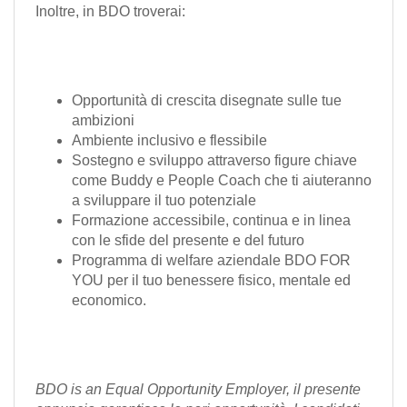
Inoltre, in BDO troverai:
Opportunità di crescita disegnate sulle tue
ambizioni
Ambiente inclusivo e flessibile
Sostegno e sviluppo attraverso figure chiave
come Buddy e People Coach che ti aiuteranno
a sviluppare il tuo potenziale
Formazione accessibile, continua e in linea
con le sfide del presente e del futuro
Programma di welfare aziendale BDO FOR
YOU per il tuo benessere fisico, mentale ed
economico.
BDO is an Equal Opportunity Employer, il presente