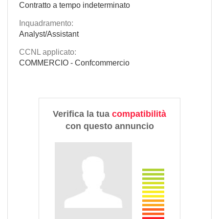
Contratto a tempo indeterminato
Inquadramento:
Analyst/Assistant
CCNL applicato:
COMMERCIO - Confcommercio
Verifica la tua
compatibilità
con questo annuncio