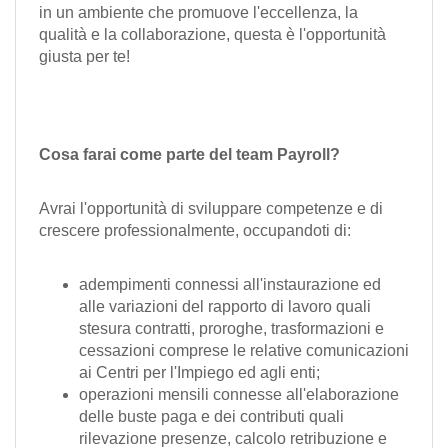
in un ambiente che promuove l'eccellenza, la
qualità e la collaborazione, questa è l'opportunità
giusta per te!
Cosa farai come parte del team Payroll?
Avrai l'opportunità di sviluppare competenze e di
crescere professionalmente, occupandoti di:
adempimenti connessi all'instaurazione ed
alle variazioni del rapporto di lavoro quali
stesura contratti, proroghe, trasformazioni e
cessazioni comprese le relative comunicazioni
ai Centri per l'Impiego ed agli enti;
operazioni mensili connesse all'elaborazione
delle buste paga e dei contributi quali
rilevazione presenze, calcolo retribuzione e