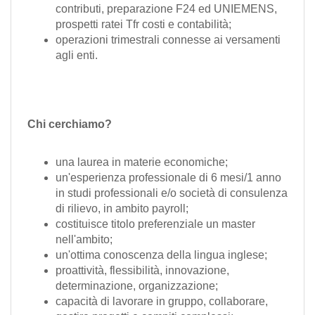
contributi, preparazione F24 ed UNIEMENS,
prospetti ratei Tfr costi e contabilità;
operazioni trimestrali connesse ai versamenti
agli enti.
Chi cerchiamo?
una laurea in materie economiche;
un'esperienza professionale di 6 mesi/1 anno
in studi professionali e/o società di consulenza
di rilievo, in ambito payroll;
costituisce titolo preferenziale un master
nell'ambito;
un'ottima conoscenza della lingua inglese;
proattività, flessibilità, innovazione,
determinazione, organizzazione;
capacità di lavorare in gruppo, collaborare,