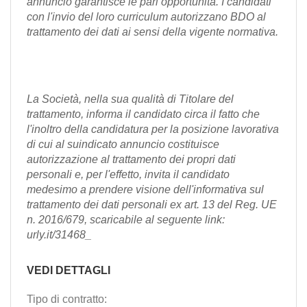
annuncio garantisce le pari opportunità. I candidati
con l'invio del loro curriculum autorizzano BDO al
trattamento dei dati ai sensi della vigente normativa.
La Società, nella sua qualità di Titolare del
trattamento, informa il candidato circa il fatto che
l'inoltro della candidatura per la posizione lavorativa
di cui al suindicato annuncio costituisce
autorizzazione al trattamento dei propri dati
personali e, per l'effetto, invita il candidato
medesimo a prendere visione dell'informativa sul
trattamento dei dati personali ex art. 13 del Reg. UE
n. 2016/679, scaricabile al seguente link:
urly.it/31468_
VEDI DETTAGLI
Tipo di contratto: