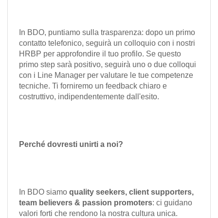
In BDO, puntiamo sulla trasparenza: dopo un primo
contatto telefonico, seguirà un colloquio con i nostri
HRBP per approfondire il tuo profilo. Se questo
primo step sarà positivo, seguirà uno o due colloqui
con i Line Manager per valutare le tue competenze
tecniche. Ti forniremo un feedback chiaro e
costruttivo, indipendentemente dall'esito.
Perché dovresti unirti a noi?
In BDO siamo
quality seekers, client supporters,
team believers & passion promoters
: ci guidano
valori forti che rendono la nostra cultura unica.