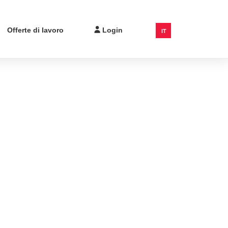
Offerte di lavoro
Login
IT