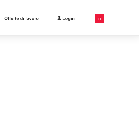
Offerte di lavoro
Login
IT