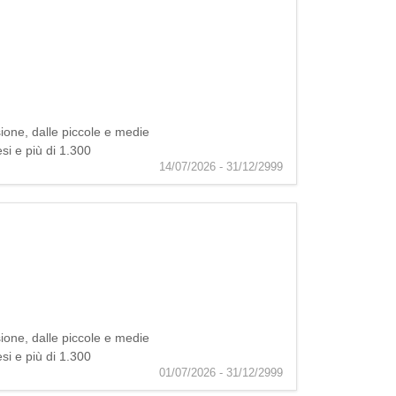
ione, dalle piccole e medie
esi e più di 1.300
14/07/2026 - 31/12/2999
ione, dalle piccole e medie
esi e più di 1.300
01/07/2026 - 31/12/2999