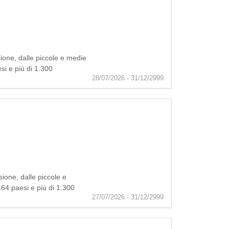
ione, dalle piccole e medie
esi e più di 1.300
28/07/2026 - 31/12/2999
ione, dalle piccole e
 164 paesi e più di 1.300
27/07/2026 - 31/12/2999