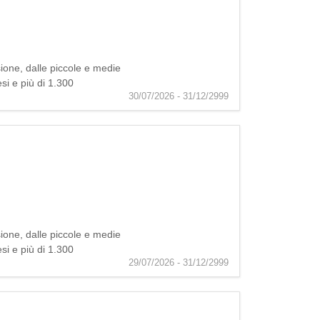
ione, dalle piccole e medie
esi e più di 1.300
30/07/2026 - 31/12/2999
ione, dalle piccole e medie
esi e più di 1.300
29/07/2026 - 31/12/2999