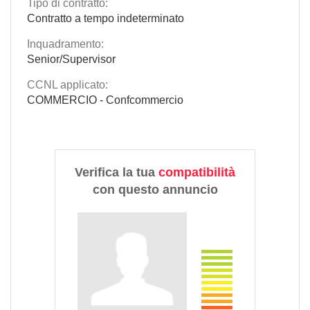
Tipo di contratto:
Contratto a tempo indeterminato
Inquadramento:
Senior/Supervisor
CCNL applicato:
COMMERCIO - Confcommercio
Verifica la tua
compatibilità
con questo annuncio