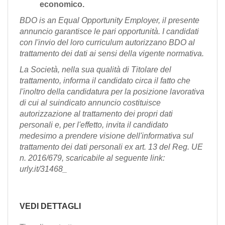
economico.
BDO is an Equal Opportunity Employer, il presente
annuncio garantisce le pari opportunità. I candidati
con l'invio del loro curriculum autorizzano BDO al
trattamento dei dati ai sensi della vigente normativa.
La Società, nella sua qualità di Titolare del
trattamento, informa il candidato circa il fatto che
l'inoltro della candidatura per la posizione lavorativa
di cui al suindicato annuncio costituisce
autorizzazione al trattamento dei propri dati
personali e, per l'effetto, invita il candidato
medesimo a prendere visione dell'informativa sul
trattamento dei dati personali ex art. 13 del Reg. UE
n. 2016/679, scaricabile al seguente link:
urly.it/31468_
VEDI DETTAGLI