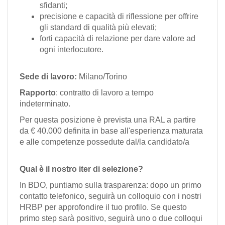
sfidanti;
precisione e capacità di riflessione per offrire
gli standard di qualità più elevati;
forti capacità di relazione per dare valore ad
ogni interlocutore.
Sede di lavoro:
Milano/Torino
Rapporto
: contratto di lavoro a tempo
indeterminato.
Per questa posizione è prevista una RAL a partire
da € 40.000 definita in base all'esperienza maturata
e alle competenze possedute dal/la candidato/a
Qual è il nostro iter di selezione?
In BDO, puntiamo sulla trasparenza: dopo un primo
contatto telefonico, seguirà un colloquio con i nostri
HRBP per approfondire il tuo profilo. Se questo
primo step sarà positivo, seguirà uno o due colloqui