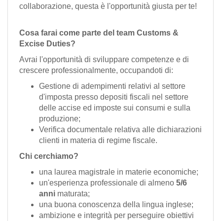
collaborazione, questa è l'opportunità giusta per te!
Cosa farai come parte del team Customs &
Excise Duties?
Avrai l'opportunità di sviluppare competenze e di
crescere professionalmente, occupandoti di:
Gestione di adempimenti relativi al settore
d'imposta presso depositi fiscali nel settore
delle accise ed imposte sui consumi e sulla
produzione;
Verifica documentale relativa alle dichiarazioni
clienti in materia di regime fiscale.
Chi cerchiamo?
una laurea magistrale in materie economiche;
un'esperienza professionale di almeno
5/6
anni
maturata;
una buona conoscenza della lingua inglese;
ambizione e integrità per perseguire obiettivi